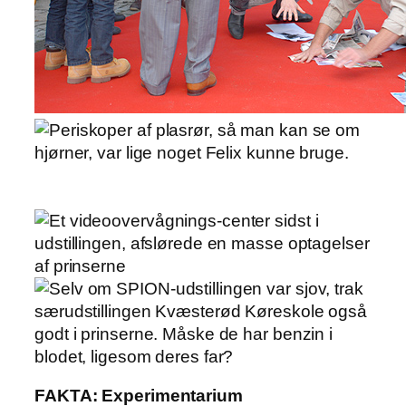
FAKTA: Experimentarium