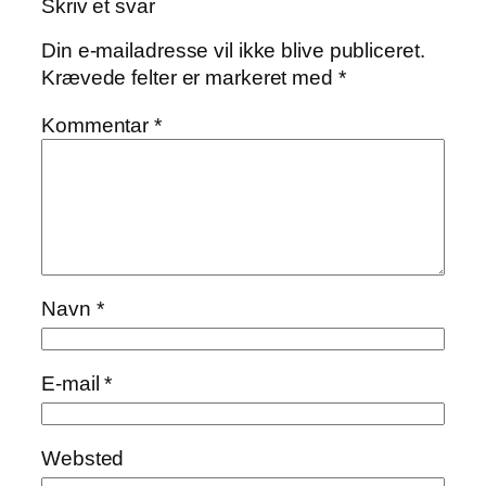
Skriv et svar
Din e-mailadresse vil ikke blive publiceret.
Krævede felter er markeret med
*
Kommentar
*
Navn
*
E-mail
*
Websted