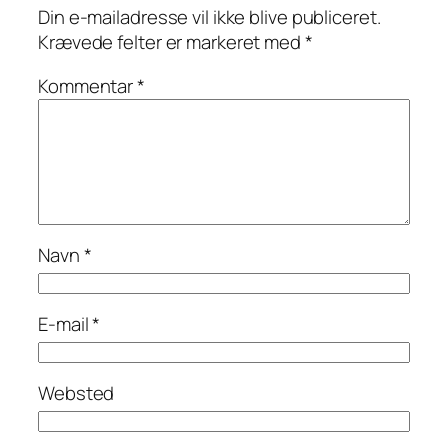
Din e-mailadresse vil ikke blive publiceret.
Krævede felter er markeret med
*
Kommentar
*
Navn
*
E-mail
*
Websted