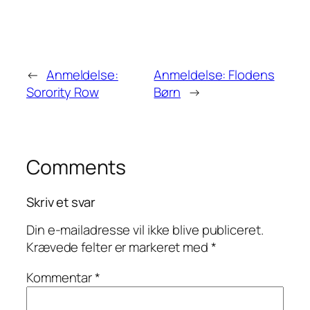
←
Anmeldelse:
Anmeldelse: Flodens
Sorority Row
Børn
→
Comments
Skriv et svar
Din e-mailadresse vil ikke blive publiceret.
Krævede felter er markeret med
*
Kommentar
*