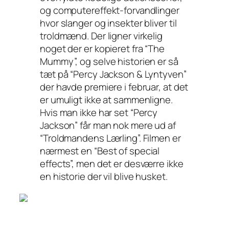
og computereffekt-forvandlinger
hvor slanger og insekter bliver til
troldmænd. Der ligner virkelig
noget der er kopieret fra “The
Mummy”, og selve historien er så
tæt på “Percy Jackson & Lyntyven”
der havde premiere i februar, at det
er umuligt ikke at sammenligne.
Hvis man ikke har set “Percy
Jackson” får man nok mere ud af
“Troldmandens Lærling”. Filmen er
nærmest en “Best of special
effects”, men det er desværre ikke
en historie der vil blive husket.