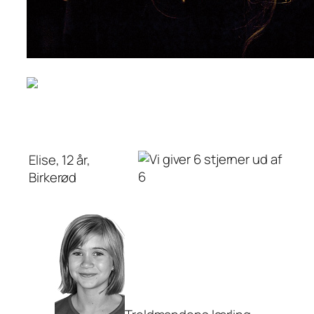
Elise, 12 år,
Birkerød