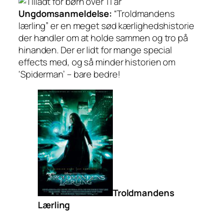
Ungdomsanmeldelse:
“Troldmandens
lærling” er en meget sød kærlighedshistorie
der handler om at holde sammen og tro på
hinanden. Der er lidt for mange special
effects med, og så minder historien om
‘Spiderman’ – bare bedre!
Troldmandens
Lærling