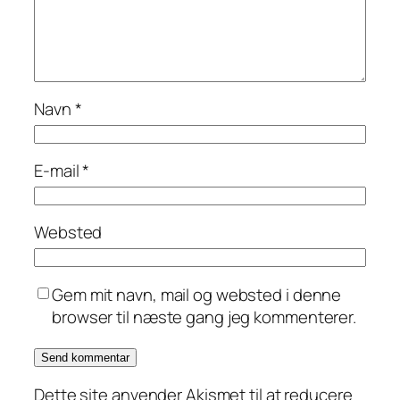
Navn
*
E-mail
*
Websted
Gem mit navn, mail og websted i denne
browser til næste gang jeg kommenterer.
Dette site anvender Akismet til at reducere