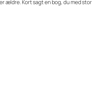
r ældre. Kort sagt en bog, du med stor