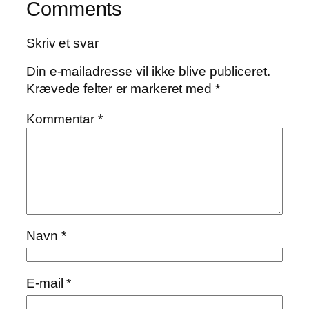
Comments
Skriv et svar
Din e-mailadresse vil ikke blive publiceret.
Krævede felter er markeret med
*
Kommentar
*
Navn
*
E-mail
*