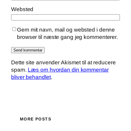
Websted
Gem mit navn, mail og websted i denne
browser til næste gang jeg kommenterer.
Dette site anvender Akismet til at reducere
spam.
Læs om hvordan din kommentar
bliver behandlet
.
MORE POSTS