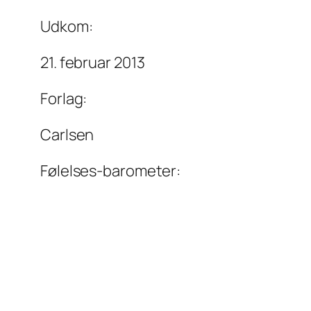
Udkom:
21. februar 2013
Forlag:
Carlsen
Følelses-barometer: