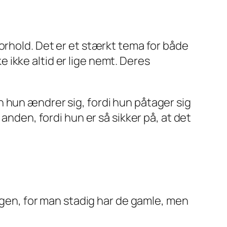
orhold. Det er et stærkt tema for både
ikke altid er lige nemt. Deres
 hun ændrer sig, fordi hun påtager sig
anden, fordi hun er så sikker på, at det
 bogen, for man stadig har de gamle, men