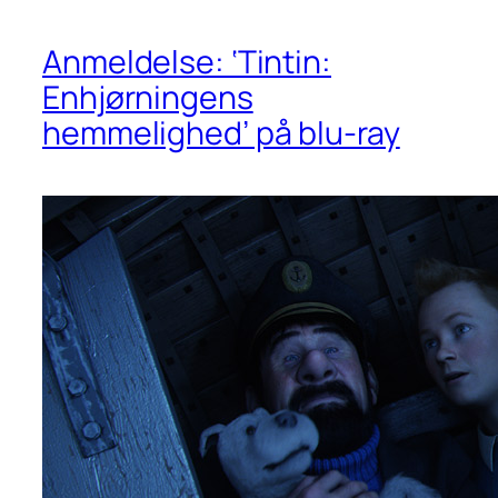
Anmeldelse: ‘Tintin:
Enhjørningens
hemmelighed’ på blu-ray