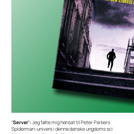
‘Server’:
Jeg følte mig hensat til Peter Parkers
Spiderman-univers i denne danske ungdoms sci