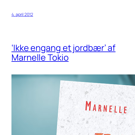
4. april 2012
‘Ikke engang et jordbær’ af
Marnelle Tokio