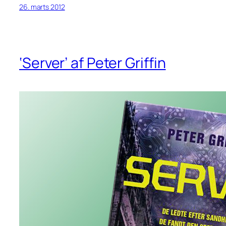
26. marts 2012
‘Server’ af Peter Griffin