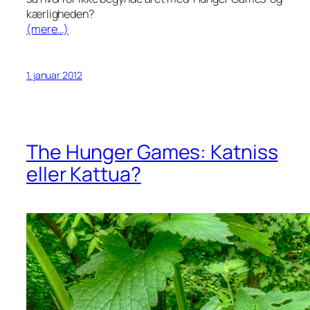
kærligheden?
(mere…)
1. januar 2012
The Hunger Games: Katniss
eller Kattua?