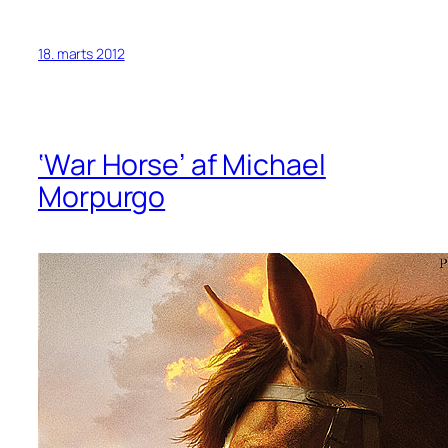
18. marts 2012
‘War Horse’ af Michael
Morpurgo