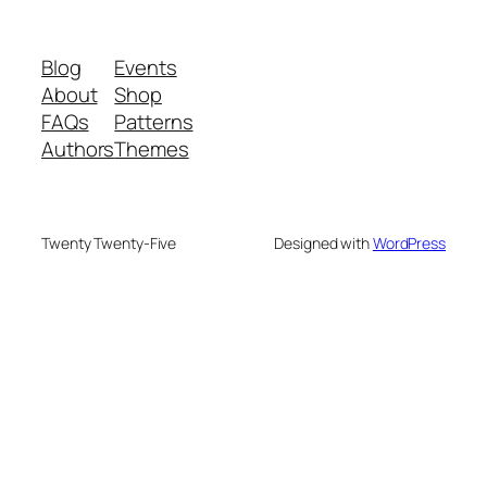
Blog
Events
About
Shop
FAQs
Patterns
Authors
Themes
Twenty Twenty-Five
Designed with
WordPress