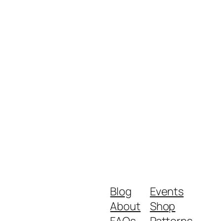
Blog
Events
About
Shop