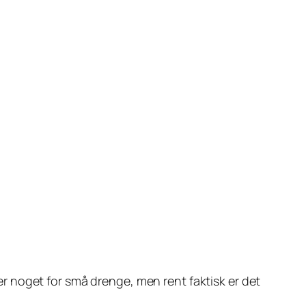
ner noget for små drenge, men rent faktisk er det