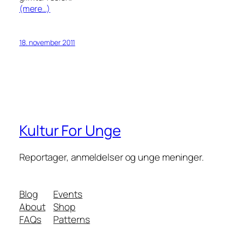
(mere…)
18. november 2011
Kultur For Unge
Reportager, anmeldelser og unge meninger.
Blog
Events
About
Shop
FAQs
Patterns