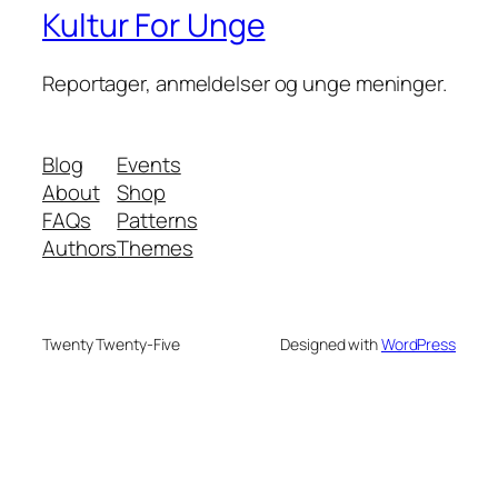
Kultur For Unge
Reportager, anmeldelser og unge meninger.
Blog
Events
About
Shop
FAQs
Patterns
Authors
Themes
Twenty Twenty-Five
Designed with
WordPress