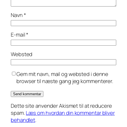
Navn
*
E-mail
*
Websted
Gem mit navn, mail og websted i denne
browser til næste gang jeg kommenterer.
Dette site anvender Akismet til at reducere
spam.
Læs om hvordan din kommentar bliver
behandlet
.