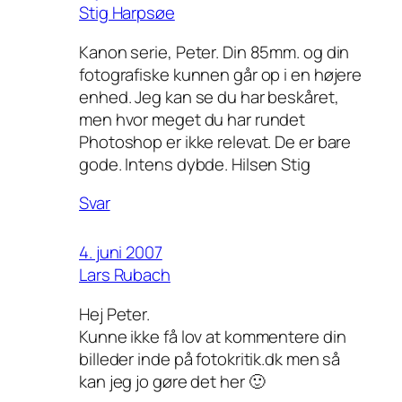
Stig Harpsøe
Kanon serie, Peter. Din 85mm. og din
fotografiske kunnen går op i en højere
enhed. Jeg kan se du har beskåret,
men hvor meget du har rundet
Photoshop er ikke relevat. De er bare
gode. Intens dybde. Hilsen Stig
Svar
4. juni 2007
Lars Rubach
Hej Peter.
Kunne ikke få lov at kommentere din
billeder inde på fotokritik.dk men så
kan jeg jo gøre det her 🙂