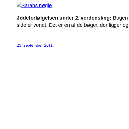
Jødeforfølgelsen under 2. verdenskrig:
Bogen ’
side er vendt. Det er en af de bøger, der ligger 
23. september 2011