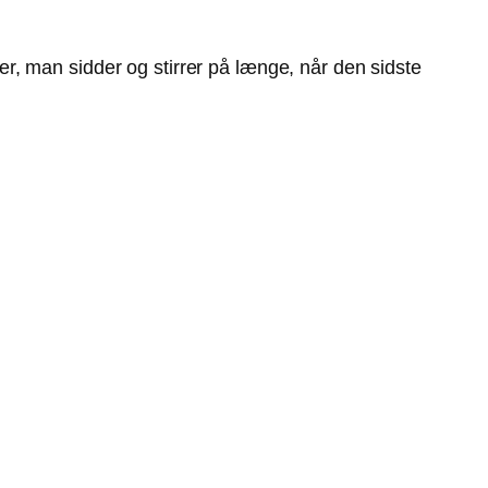
r, man sidder og stirrer på længe, når den sidste