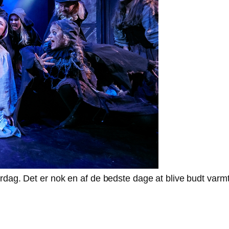
erdag. Det er nok en af de bedste dage at blive budt var