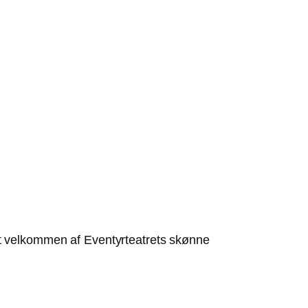
mt velkommen af Eventyrteatrets skønne