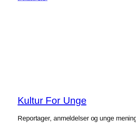
Kultur For Unge
Reportager, anmeldelser og unge mening