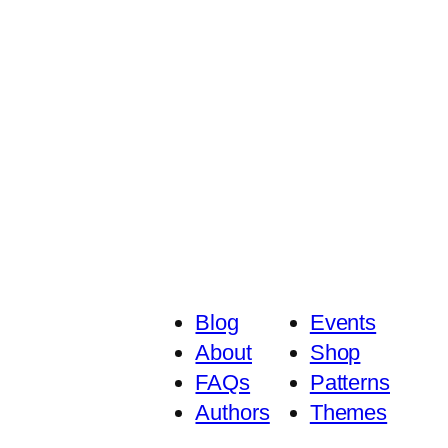
Blog
Events
About
Shop
FAQs
Patterns
Authors
Themes