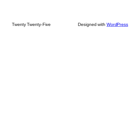
Twenty Twenty-Five
Designed with
WordPress