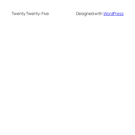
Twenty Twenty-Five
Designed with
WordPress