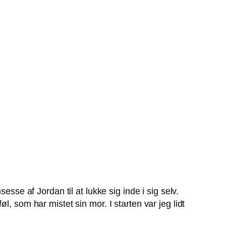
sse af Jordan til at lukke sig inde i sig selv.
, som har mistet sin mor. I starten var jeg lidt