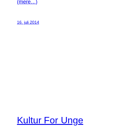
(mere…)
16. juli 2014
Kultur For Unge