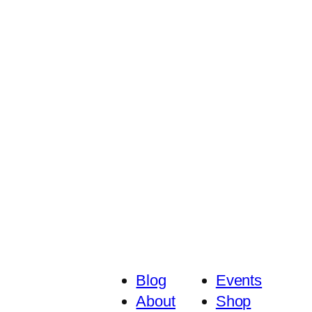
Blog
Events
About
Shop