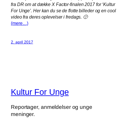
fra DR om at dække X Factor-finalen 2017 for ‘Kultur
For Unge’. Her kan du se de flotte billeder og en cool
video fra deres oplevelser i fredags. 🙂
(mere…)
2. april 2017
Kultur For Unge
Reportager, anmeldelser og unge
meninger.