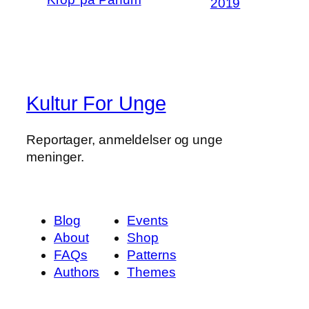
2019
Kultur For Unge
Reportager, anmeldelser og unge
meninger.
Blog
Events
About
Shop
FAQs
Patterns
Authors
Themes