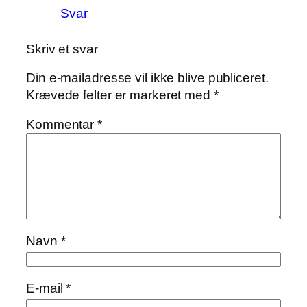
Svar
Skriv et svar
Din e-mailadresse vil ikke blive publiceret.
Krævede felter er markeret med
*
Kommentar
*
Navn
*
E-mail
*