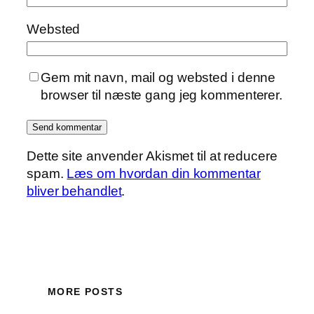
Websted
Gem mit navn, mail og websted i denne
browser til næste gang jeg kommenterer.
Dette site anvender Akismet til at reducere
spam.
Læs om hvordan din kommentar
bliver behandlet
.
MORE POSTS