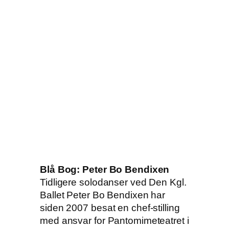
Blå Bog: Peter Bo Bendixen
Tidligere solodanser ved Den Kgl.
Ballet Peter Bo Bendixen har
siden 2007 besat en chef-stilling
med ansvar for Pantomimeteatret i