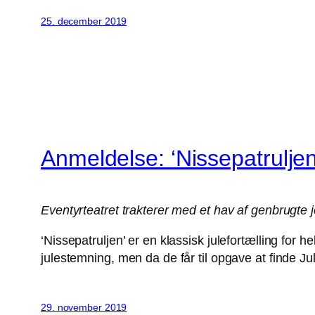
25. december 2019
Anmeldelse: ‘Nissepatruljen
Eventyrteatret trakterer med et hav af genbrugte j
‘Nissepatruljen’ er en klassisk julefortælling for 
julestemning, men da de får til opgave at finde 
29. november 2019