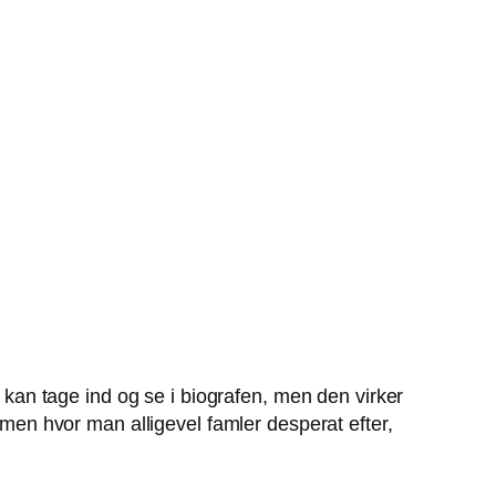
n kan tage ind og se i biografen, men den virker
en hvor man alligevel famler desperat efter,