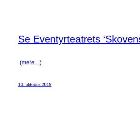
Se Eventyrteatrets ‘Skoven
(mere…)
10. oktober 2019