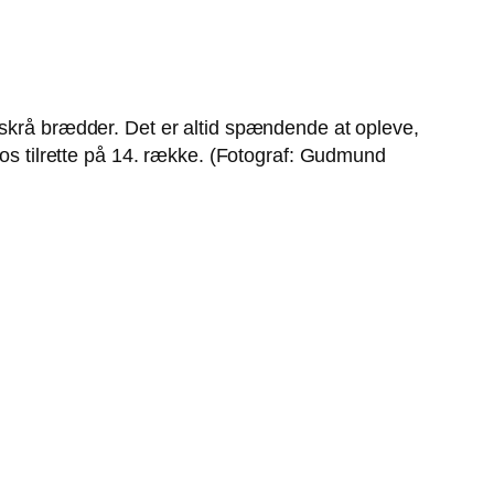
 skrå brædder. Det er altid spændende at opleve,
 os tilrette på 14. række. (Fotograf: Gudmund