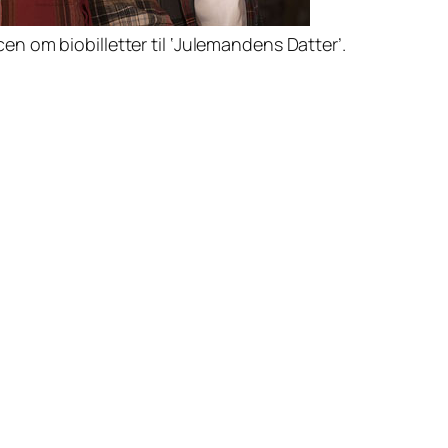
en om biobilletter til ‘Julemandens Datter’.