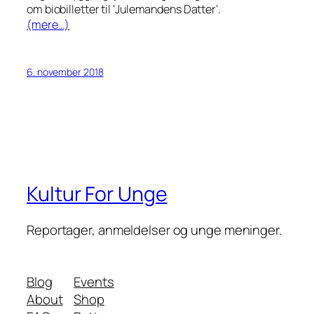
om biobilletter til ‘Julemandens Datter’.
(mere…)
6. november 2018
Kultur For Unge
Reportager, anmeldelser og unge meninger.
Blog
Events
About
Shop