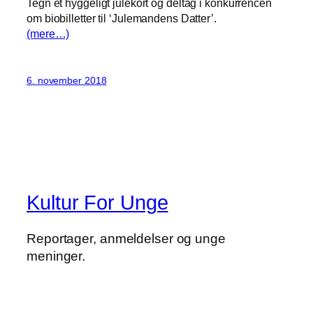
Tegn et hyggeligt julekort og deltag i konkurrencen
om biobilletter til ‘Julemandens Datter’.
(mere…)
6. november 2018
Kultur For Unge
Reportager, anmeldelser og unge
meninger.