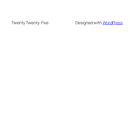
Twenty Twenty-Five
Designed with
WordPress