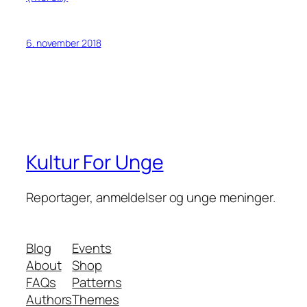
6. november 2018
Kultur For Unge
Reportager, anmeldelser og unge meninger.
Blog
Events
About
Shop
FAQs
Patterns
Authors
Themes