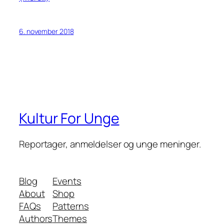
6. november 2018
Kultur For Unge
Reportager, anmeldelser og unge meninger.
Blog
Events
About
Shop
FAQs
Patterns
Authors
Themes