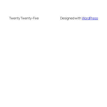
Twenty Twenty-Five
Designed with
WordPress