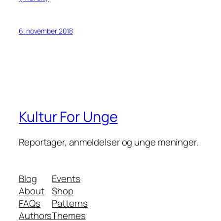
6. november 2018
Kultur For Unge
Reportager, anmeldelser og unge meninger.
Blog
Events
About
Shop
FAQs
Patterns
Authors
Themes