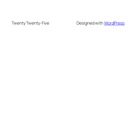
Twenty Twenty-Five
Designed with
WordPress