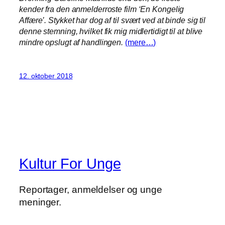
kender fra den anmelderroste film ‘En Kongelig
Affære’. Stykket har dog af til svært ved at binde sig til
denne stemning, hvilket fik mig midlertidigt til at blive
mindre opslugt af handlingen.
(mere…)
12. oktober 2018
Kultur For Unge
Reportager, anmeldelser og unge
meninger.