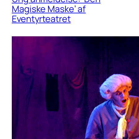
Magiske Maske’ af
Eventyrteatret