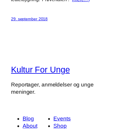
29. september 2018
Kultur For Unge
Reportager, anmeldelser og unge
meninger.
Blog
Events
About
Shop