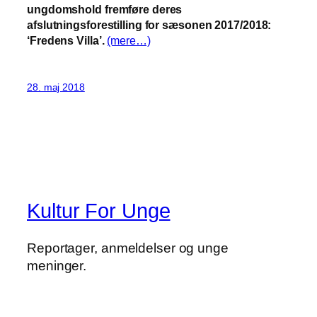
ungdomshold fremføre deres
afslutningsforestilling for sæsonen 2017/2018:
‘Fredens Villa’.
(mere…)
28. maj 2018
Kultur For Unge
Reportager, anmeldelser og unge
meninger.