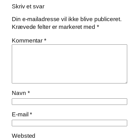
Skriv et svar
Din e-mailadresse vil ikke blive publiceret.
Krævede felter er markeret med
*
Kommentar
*
Navn
*
E-mail
*
Websted