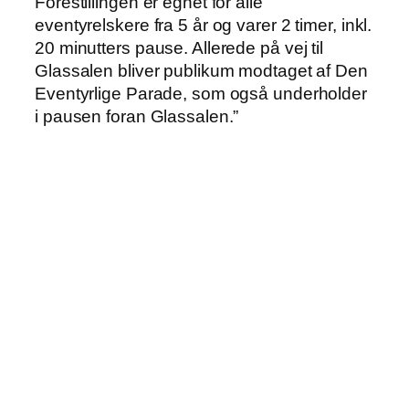
Forestillingen er egnet for alle
eventyrelskere fra 5 år og varer 2 timer, inkl.
20 minutters pause. Allerede på vej til
Glassalen bliver publikum modtaget af Den
Eventyrlige Parade, som også underholder
i pausen foran Glassalen.”