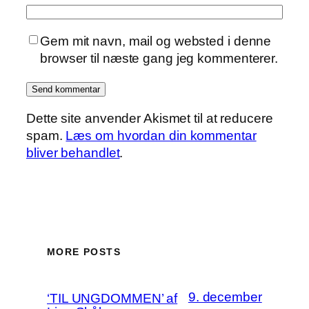
Gem mit navn, mail og websted i denne
browser til næste gang jeg kommenterer.
Dette site anvender Akismet til at reducere
spam.
Læs om hvordan din kommentar
bliver behandlet
.
MORE POSTS
9. december
‘TIL UNGDOMMEN’ af