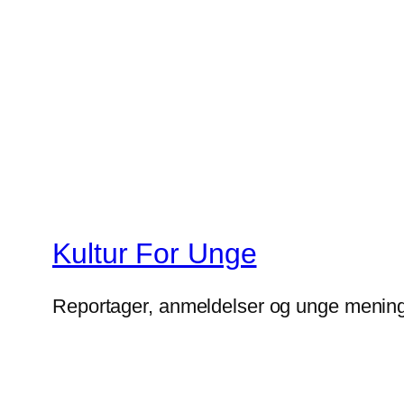
Kultur For Unge
Reportager, anmeldelser og unge mening