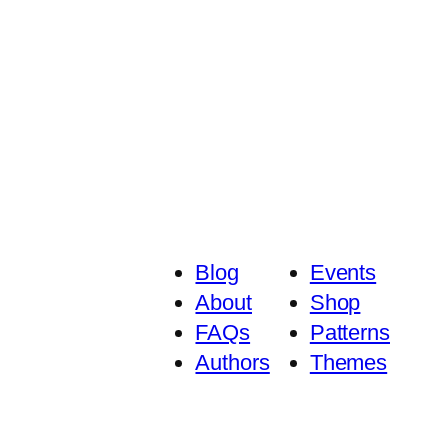
Blog
Events
About
Shop
FAQs
Patterns
Authors
Themes