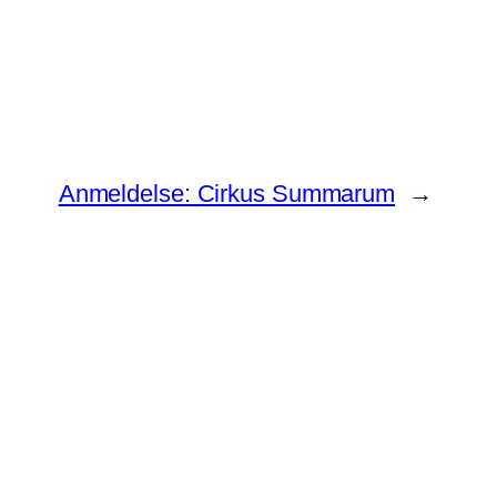
Anmeldelse: Cirkus Summarum
→