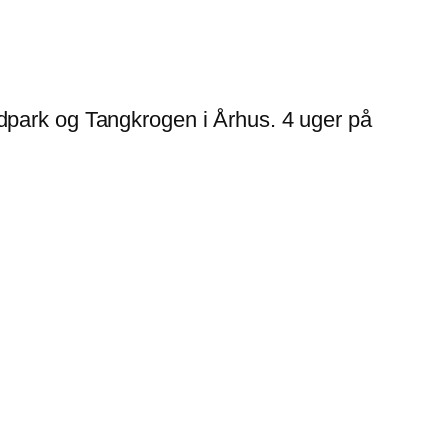
park og Tangkrogen i Århus. 4 uger på