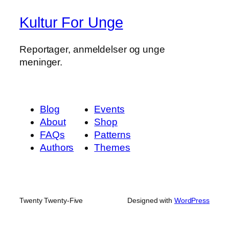
Kultur For Unge
Reportager, anmeldelser og unge
meninger.
Blog
Events
About
Shop
FAQs
Patterns
Authors
Themes
Twenty Twenty-Five
Designed with
WordPress