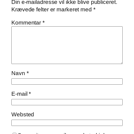
Din e-mailadresse vil ikke blive publiceret.
Krævede felter er markeret med
*
Kommentar
*
Navn
*
E-mail
*
Websted