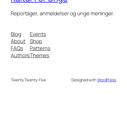
Reportager, anmeldelser og unge meninger.
Blog
Events
About
Shop
FAQs
Patterns
Authors
Themes
Twenty Twenty-Five
Designed with
WordPress