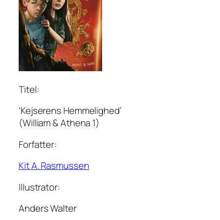
Titel:
‘Kejserens Hemmelighed’
(William & Athena 1)
Forfatter:
Kit A. Rasmussen
Illustrator:
Anders Walter