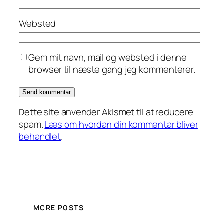
Websted
Gem mit navn, mail og websted i denne
browser til næste gang jeg kommenterer.
Dette site anvender Akismet til at reducere
spam.
Læs om hvordan din kommentar bliver
behandlet
.
MORE POSTS