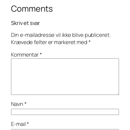
Comments
Skriv et svar
Din e-mailadresse vil ikke blive publiceret.
Krævede felter er markeret med
*
Kommentar
*
Navn
*
E-mail
*