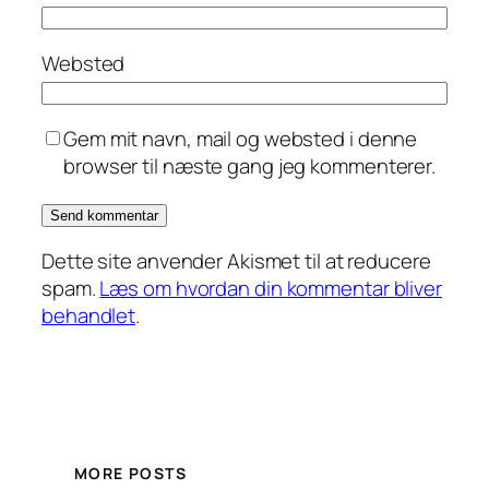
Websted
Gem mit navn, mail og websted i denne
browser til næste gang jeg kommenterer.
Dette site anvender Akismet til at reducere
spam.
Læs om hvordan din kommentar bliver
behandlet
.
MORE POSTS