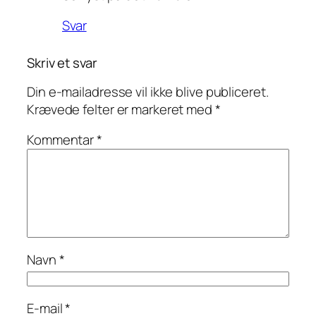
Svar
Skriv et svar
Din e-mailadresse vil ikke blive publiceret.
Krævede felter er markeret med
*
Kommentar
*
Navn
*
E-mail
*