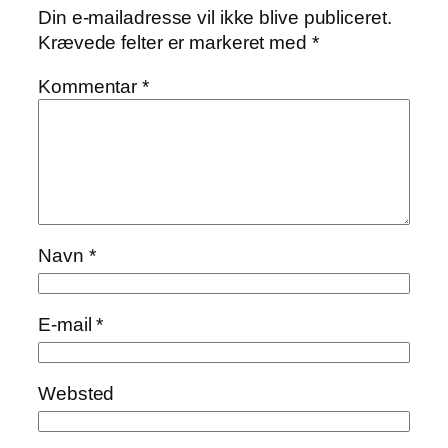
Din e-mailadresse vil ikke blive publiceret.
Krævede felter er markeret med
*
Kommentar
*
Navn
*
E-mail
*
Websted