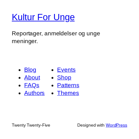
Kultur For Unge
Reportager, anmeldelser og unge
meninger.
Blog
Events
About
Shop
FAQs
Patterns
Authors
Themes
Twenty Twenty-Five
Designed with
WordPress