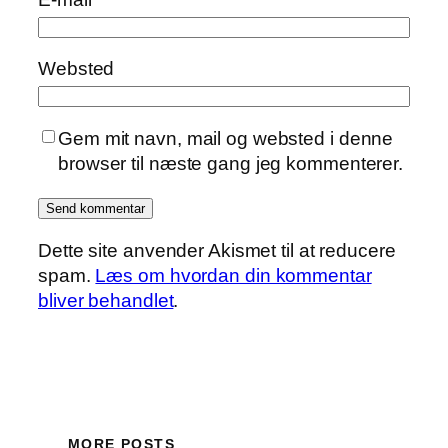
Websted
Gem mit navn, mail og websted i denne
browser til næste gang jeg kommenterer.
Dette site anvender Akismet til at reducere
spam.
Læs om hvordan din kommentar
bliver behandlet
.
MORE POSTS