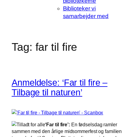
bibliotekerne
Biblioteker vi
samarbejder med
Tag:
far til fire
Anmeldelse: ‘Far til fire –
Tilbage til naturen’
‘Far til fire’:
En fødselsdag ramler
sammen med den årlige midsommerfest og familien