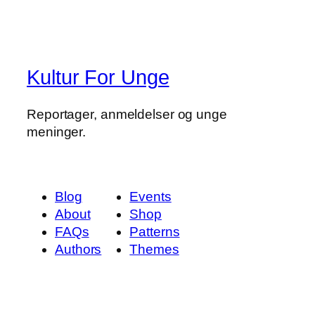
Kultur For Unge
Reportager, anmeldelser og unge
meninger.
Blog
Events
About
Shop
FAQs
Patterns
Authors
Themes