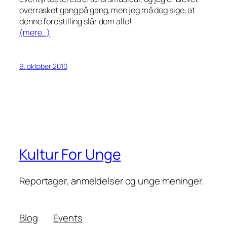
overrasket gang på gang, men jeg må dog sige, at
denne forestilling slår dem alle!
(mere…)
9. oktober 2010
Kultur For Unge
Reportager, anmeldelser og unge meninger.
Blog
Events