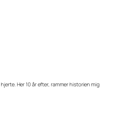
 hjerte. Her 10 år efter, rammer historien mig