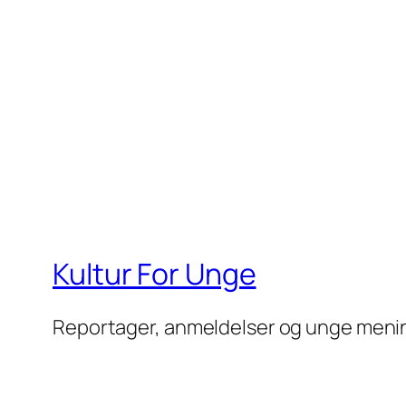
Kultur For Unge
Reportager, anmeldelser og unge meni