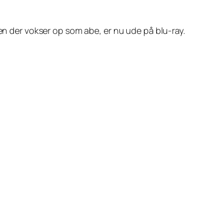
 der vokser op som abe, er nu ude på blu-ray.