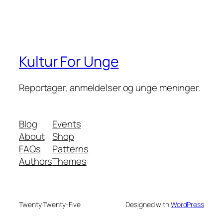
Kultur For Unge
Reportager, anmeldelser og unge meninger.
Blog
Events
About
Shop
FAQs
Patterns
Authors
Themes
Twenty Twenty-Five
Designed with
WordPress