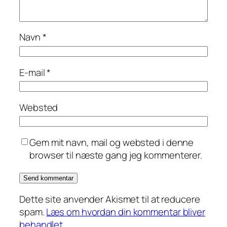
Navn
*
E-mail
*
Websted
Gem mit navn, mail og websted i denne
browser til næste gang jeg kommenterer.
Dette site anvender Akismet til at reducere
spam.
Læs om hvordan din kommentar bliver
behandlet
.