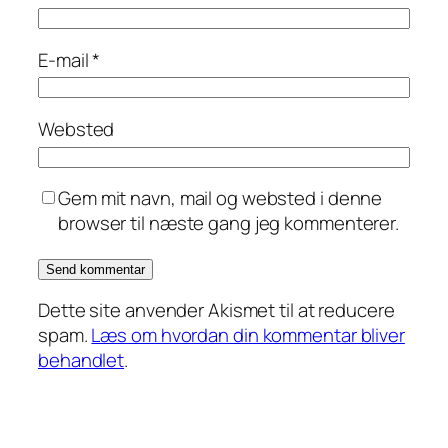
E-mail
*
Websted
Gem mit navn, mail og websted i denne
browser til næste gang jeg kommenterer.
Dette site anvender Akismet til at reducere
spam.
Læs om hvordan din kommentar bliver
behandlet
.