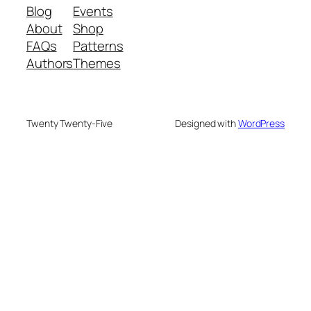
Blog
Events
About
Shop
FAQs
Patterns
Authors
Themes
Twenty Twenty-Five
Designed with
WordPress