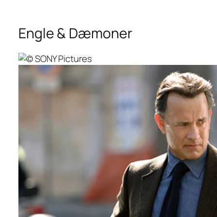
Engle & Dæmoner