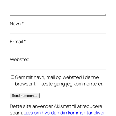
Navn
*
E-mail
*
Websted
Gem mit navn, mail og websted i denne
browser til næste gang jeg kommenterer.
Dette site anvender Akismet til at reducere
spam.
Læs om hvordan din kommentar bliver