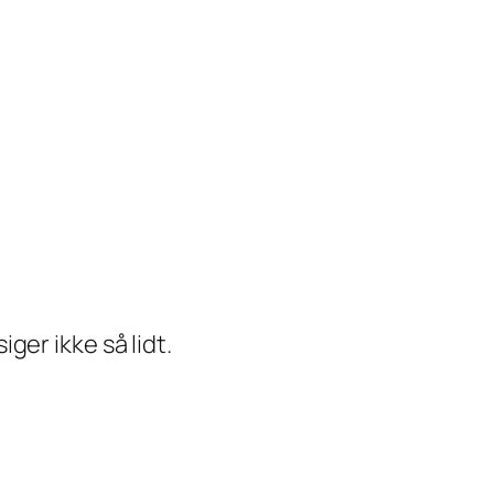
ger ikke så lidt.