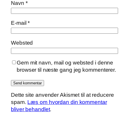
Navn
*
E-mail
*
Websted
Gem mit navn, mail og websted i denne
browser til næste gang jeg kommenterer.
Dette site anvender Akismet til at reducere
spam.
Læs om hvordan din kommentar
bliver behandlet
.