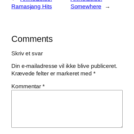
Ramasjang Hits
Somewhere
→
Comments
Skriv et svar
Din e-mailadresse vil ikke blive publiceret.
Krævede felter er markeret med
*
Kommentar
*