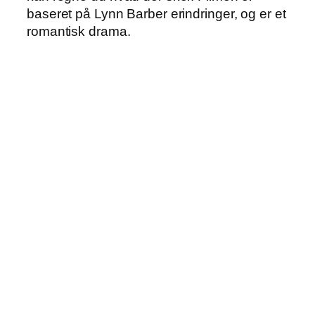
baseret på Lynn Barber erindringer, og er et
romantisk drama.