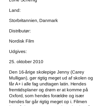
Land:
Storbritannien, Danmark
Distributør:
Nordisk Film
Udgives:
25. oktober 2010
Den 16-årige skolepige Jenny (Carey
Mulligan), gør rigtig meget ud af skolen og
får A+ i alle fag undtagen latin. Hendes
fremtidsplaner og drøm er at komme på
Oxford, som hendes forældre og især
hendes far går rigtig meget op i. Filmen